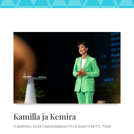
Kamilla ja Kemira
11 MARRAS 2024
|
MAAHANMUUTTO & IDENTITEETTI
,
TYÖN