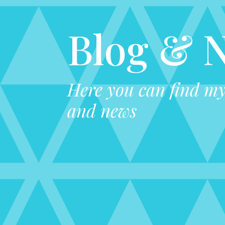
Blog & 
Here you can find my 
and news