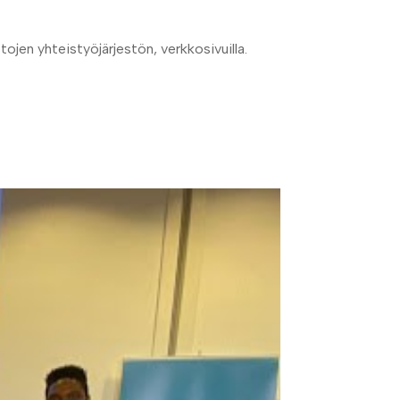
tojen yhteistyöjärjestön, verkkosivuilla.