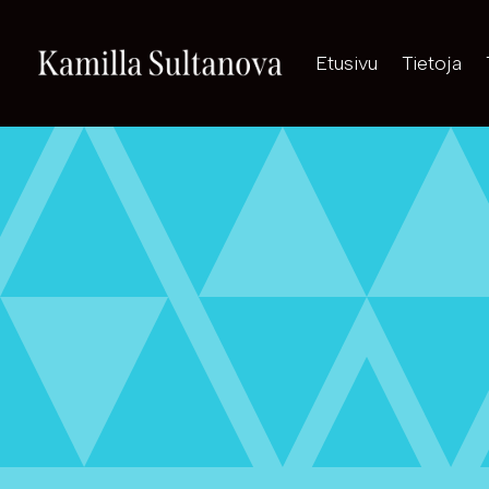
Etusivu
Tietoja